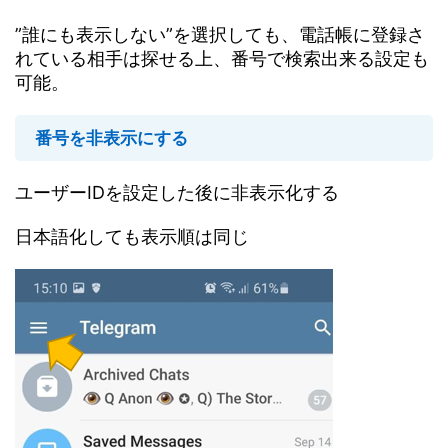
”誰にも表示しない”を選択しても、電話帳に登録さ
れている相手は探せる上、番号で検索出来る設定も
可能。
番号を非表示にする
ユーザーIDを設定した後に非表示化する
日本語化しても表示順は同じ