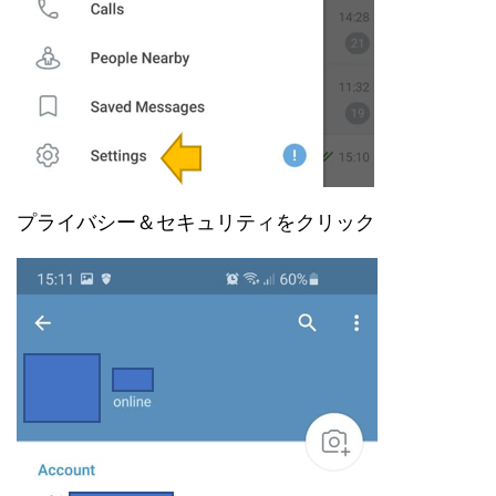
プライバシー＆セキュリティをクリック