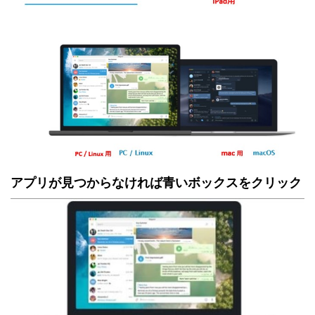
アプリが見つからなければ青いボックスをクリック