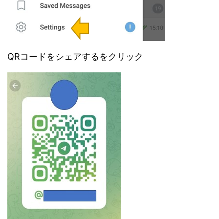
QRコードをシェアするをクリック