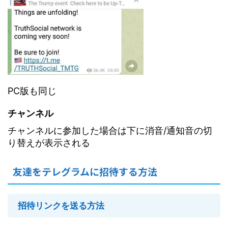
PC版も同じ
チャンネル
チャンネルに参加した場合は下に消音/通知音の切
り替えが表示される
友達をテレグラムに招待する方法
招待リンクを送る方法