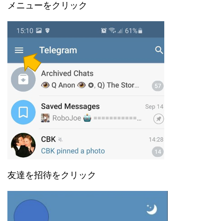
メニューをクリック
友達を招待をクリック