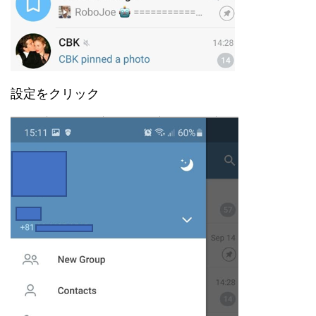
設定をクリック