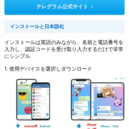
テレグラム公式サイト
インストールと日本語化
インストールは英語のみながら、名前と電話番号を
入力し、認証コードを受け取り入力するだけで非常
にシンプル
1. 使用デバイスを選択しダウンロード