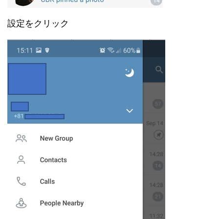
設定をクリック