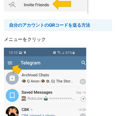
自分のアカウントのQRコードを送る方法
メニューをクリック