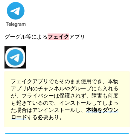
グーグル等による
フェイク
アプリ
フェイクアプリでもそのまま使用でき、本物
アプリ内のチャンネルやグループにも入れる
が、プライバシーは保護されず、障害も何度
も起きているので、インストールしてしまっ
た場合はアンインストールし、
本物をダウン
ロード
する必要あり。