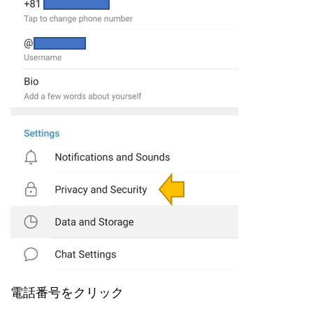
電話番号をクリック