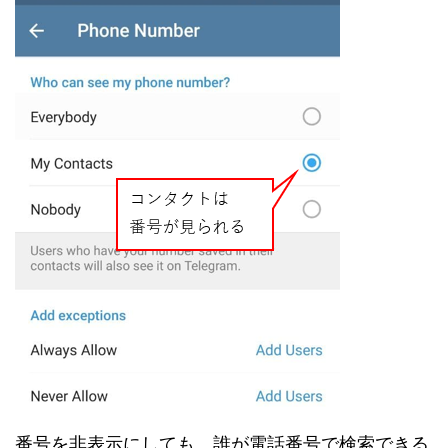
番号を非表示にしても、誰が電話番号で検索できる