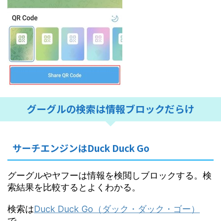
グーグルの検索は情報ブロックだらけ
サーチエンジンはDuck Duck Go
グーグルやヤフーは情報を検閲しブロックする。検
索結果を比較するとよくわかる。
検索は
Duck Duck Go（ダック・ダック・ゴー）
で。