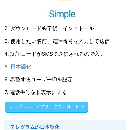
2. ダウンロード終了後 インストール
3. 使用したい名前、電話番号を入力して送信
4. 認証コードがSMSで送信されるので入力
5.
日本語化
6. 希望するユーザーIDを設定
7. 電話番号を非表示にする
テレグラム アプリ ダウンロード
テレグラムの日本語化