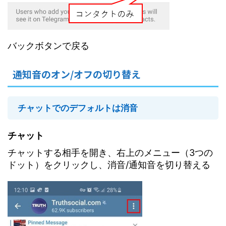
バックボタンで戻る
通知音のオン/オフの切り替え
チャットでのデフォルトは消音
チャット
チャットする相手を開き、右上のメニュー（3つの
ドット）をクリックし、消音/通知音を切り替える