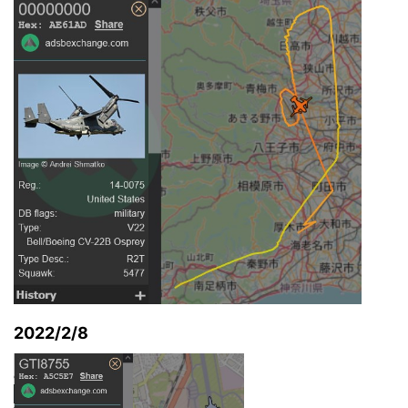
2022/2/8