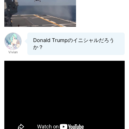
Donald Trumpのイニシャルだろう
か？
Vivian