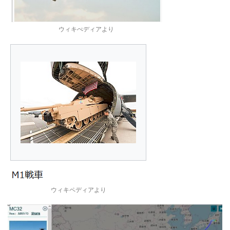
ウィキぺディアより
ウィキペディアより