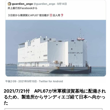
2021/7/21付 APL67が米軍横須賀基地に配備され
るため、製造所からサンディエゴ経て日本へ向かっ
た