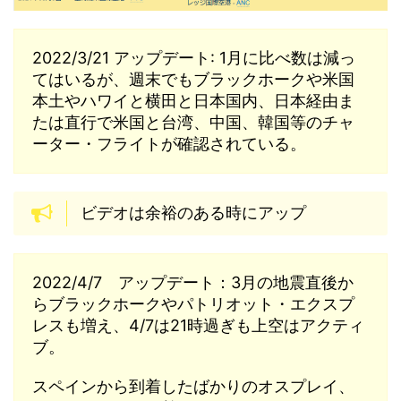
2022/3/21 アップデート: 1月に比べ数は減っ
てはいるが、週末でもブラックホークや米国
本土やハワイと横田と日本国内、日本経由ま
たは直行で米国と台湾、中国、韓国等のチャ
ーター・フライトが確認されている。
ビデオは余裕のある時にアップ
2022/4/7 アップデート：3月の地震直後か
らブラックホークやパトリオット・エクスプ
レスも増え、4/7は21時過ぎも上空はアクティ
ブ。
スペインから到着したばかりのオスプレイ、