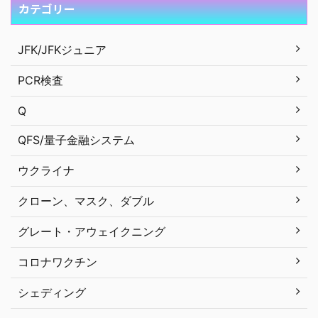
カテゴリー
JFK/JFKジュニア
PCR検査
Q
QFS/量子金融システム
ウクライナ
クローン、マスク、ダブル
グレート・アウェイクニング
コロナワクチン
シェディング