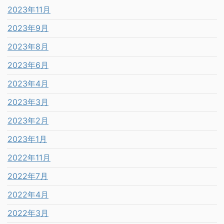
2023年11月
2023年9月
2023年8月
2023年6月
2023年4月
2023年3月
2023年2月
2023年1月
2022年11月
2022年7月
2022年4月
2022年3月