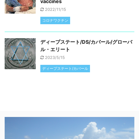
vaccines
2022/11/15
コロナワクチン
ディープステート/DS/カバール/グローバ
ル・エリート
2023/5/15
ディープステート/カバール