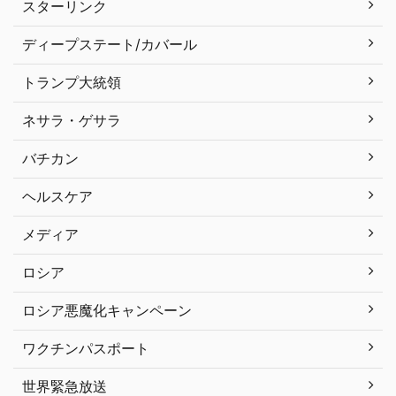
スターリンク
ディープステート/カバール
トランプ大統領
ネサラ・ゲサラ
バチカン
ヘルスケア
メディア
ロシア
ロシア悪魔化キャンペーン
ワクチンパスポート
世界緊急放送