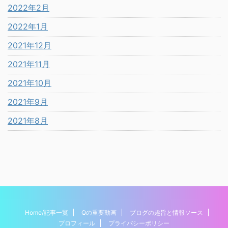
2022年2月
2022年1月
2021年12月
2021年11月
2021年10月
2021年9月
2021年8月
Home/記事一覧
Qの重要動画
ブログの趣旨と情報ソース
プロフィール
プライバシーポリシー