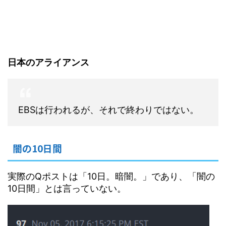
日本のアライアンス
EBSは行われるが、それで終わりではない。
闇の10日間
実際のQポストは「10日。暗闇。」であり、「闇の
10日間」とは言っていない。