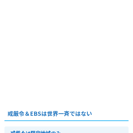
戒厳令＆EBSは世界一斉ではない