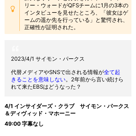
リー・ウォードがQFSチームに1月の3本の
インタビューを見せたところ、「彼女はゲ
ームの遥か先を行っている」と驚愕され、
正確性が証明された。
2023/4/1 サイモン・パークス
代替メディアやSNSで出される情報が
全て起
きることを意味しない
。2年前から言い続けら
れて来たEBSはどうなった？
4/1 インサイダーズ・クラブ サイモン・パークス
＆ディヴィッド・マホーニー
49:00 字幕なし