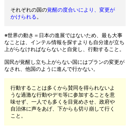
それぞれの国の
覚醒の度合いにより、変更が
かけられる
。
※世界の動き＝日本の進展ではないため、最も大事
なことは、インテル情報を探すよりも自分達が立ち
上がらなければならないと自覚し、行動すること。
国民が覚醒し立ち上がらない国にはプランの変更が
なされ、他国のように進んで行かない。
行動することは多くから賛同を得られないよ
うな過激な行動やデモ等に参加することを意
味せず、一人でも多くを目覚めさせ、政府や
自治体に声をあげ、下からも切り崩して行く
こと。