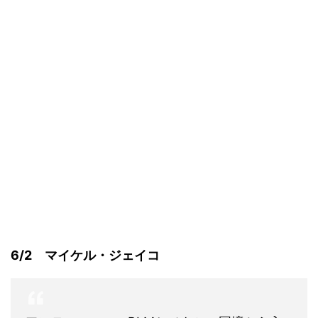
6/2 マイケル・ジェイコ