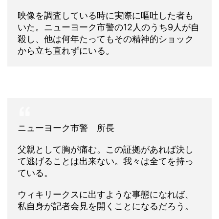
映像を調査している時に実際に嘔吐した者も
いた。ニューヨーク市警の12人のうち9人が自
殺し、他は何年たってもその精神的ショック
から立ち直れずにいる。
ニューヨーク市警 所長
父親として胸が痛む。この証拠があれば決し
て逃げることは出来ない。我々は全てを持っ
ている。
ウィキリークスに出すような事態になれば、
私自身が記者会見を開くことになるだろう。