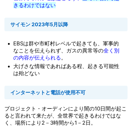
きるわけではない
サイモン 2023年5月以降
EBSは群や市町村レベルで起きても、軍事的
なことを伝えられず、ガスの異常等の
全く別
の内容が伝えられる
。
大げさな情報であればある程、起きる可能性
は殆どない
インターネットと電話が使用不可
プロジェクト・オーディンにより闇の10日間が起こ
ると言われて来たが、
全世界で起きるわけではな
く、場所により2－3時間から1－2日。