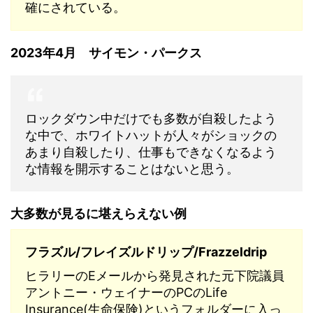
確にされている。
2023年4月 サイモン・パークス
ロックダウン中だけでも多数が自殺したよう
な中で、ホワイトハットが人々がショックの
あまり自殺したり、仕事もできなくなるよう
な情報を開示することはないと思う。
大多数が見るに堪えらえない例
フラズル/フレイズルドリップ/Frazzeldrip
ヒラリーのEメールから発見された元下院議員
アントニー・ウェイナーのPCのLife
Insurance(生命保険)というフォルダーに入っ