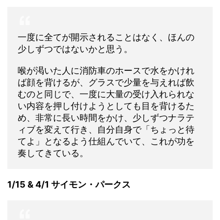
一度に全てが開示されることはなく、ほんの
少しずつではないかと思う。
喉が渇いた人に消防車のホースで水をかけれ
ば顔を背けるが、グラスで少量を与えれば飲
むのと同じで、一度に大量の受け入れられな
い内容を押し付けようとしても目を背けるた
め、非常に長い時間をかけ、少しずつナラテ
ィブを変えて行き、自分自身で「ちょっと待
てよ」となるよう仕組んでいて、これが功を
奏してきている。
1/15 & 4/1 サイモン・パークス