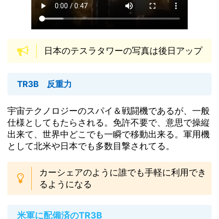
日本のテスラタワーの写真は後日アップ
TR3B 反重力
宇宙テクノロジーのスパイ＆戦闘機であるが、一般
仕様としてもたらされる。免許不要で、意思で操縦
出来て、世界中どこでも一瞬で移動出来る。軍用機
として北米や日本でも多数目撃されてる。
カーシェアのように誰でも手軽に利用でき
るようになる
米軍に配備済のTR3B