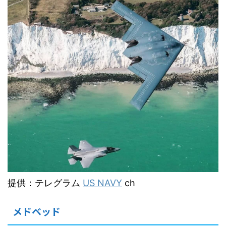
提供：テレグラム
US NAVY
ch
メドベッド