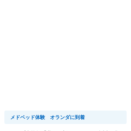
メドベッド体験 オランダに到着