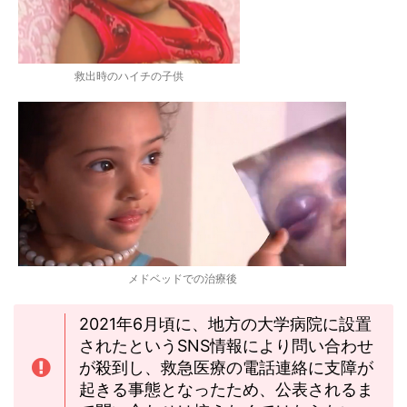
救出時のハイチの子供
メドベッドでの治療後
2021年6月頃に、地方の大学病院に設置
されたというSNS情報により問い合わせ
が殺到し、救急医療の電話連絡に支障が
起きる事態となったため、公表されるま