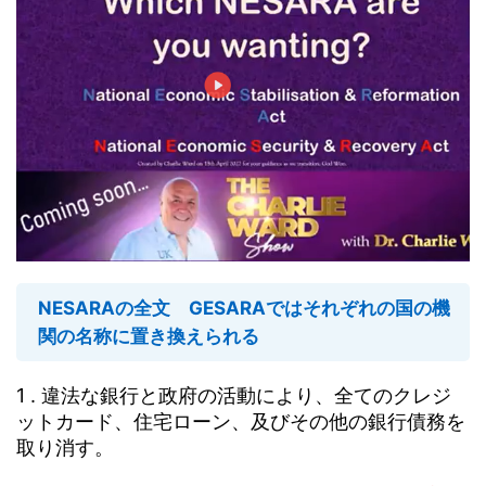
NESARAの全文
GESARAではそれぞれの国の機
関の名称に置き換えられる
1 . 違法な銀行と政府の活動により、全てのクレジ
ットカード、住宅ローン、及びその他の銀行債務を
取り消す。