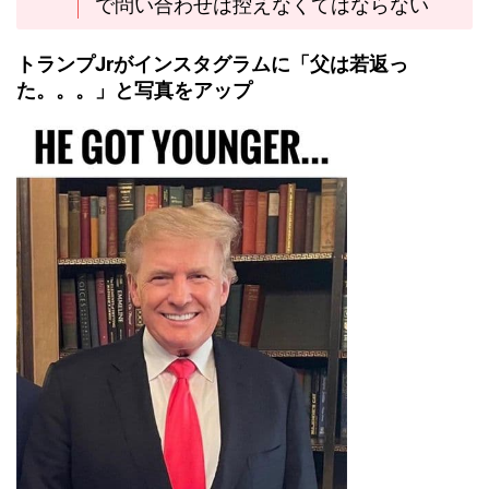
で問い合わせは控えなくてはならない
トランプJrがインスタグラムに「父は若返っ
た。。。」と写真をアップ