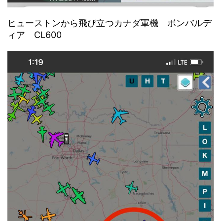
ヒューストンから飛び立つカナダ軍機 ボンバルデ
ィア CL600