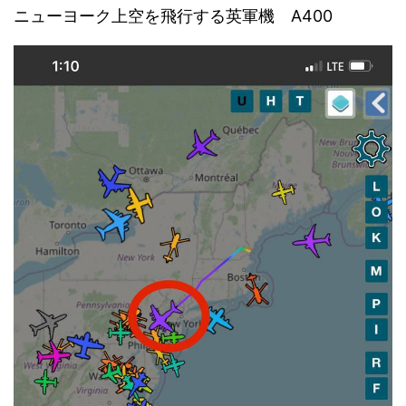
ニューヨーク上空を飛行する英軍機 A400