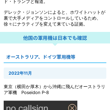
ド・トランプと報道。
デレック・ジョンソンによると、ホワイトハットが
裏で大手メディアをコントロールしているため、
徐々にナラティブを変えて来ている証拠。
他国の軍用機は日本でも確認
オーストラリア、ドイツ軍用機等
2022年11月
東京（横田か厚木）から沖縄に飛んだオーストラリ
ア軍機 Poseidon P-8