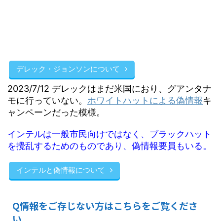
デレック・ジョンソンについて
2023/7/12 デレックはまだ米国におり、グアンタナ
モに行っていない。
ホワイトハットによる偽情報
キ
ャンペーンだった模様。
インテルは一般市民向けではなく、ブラックハット
を攪乱するためのものであり、偽情報要員もいる。
インテルと偽情報について
Q情報をご存じない方はこちらをご覧くださ
い