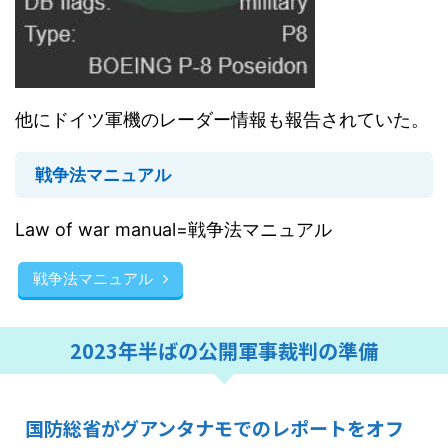
他にドイツ軍機のレーダー情報も報告されていた。
戦争法マニュアル
Law of war manual=戦争法マニュアル
戦争法マニュアル
2023年半ばの公開軍事裁判の準備
国防総省がグアンタナモでのレポートをオフ