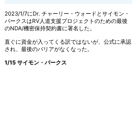
2023/1/7にDr. チャーリー・ウォードとサイモン・
パークスはRV人道支援プロジェクトのための最後
のNDA/機密保持契約書に署名した。
直ぐに資金が入ってくる訳ではないが、公式に承認
され、最後のバリアがなくなった。
1/15 サイモン・パークス