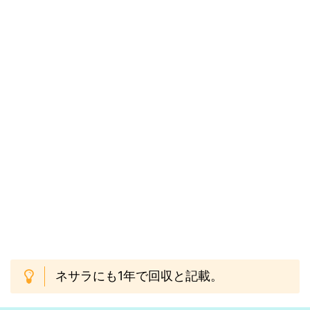
ネサラにも1年で回収と記載。