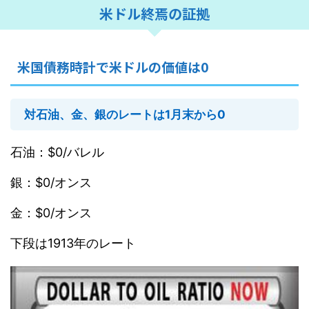
米ドル終焉の証拠
米国債務時計で米ドルの価値は0
対石油、金、銀のレートは1月末から0
石油：$0/バレル
銀：$0/オンス
金：$0/オンス
下段は1913年のレート