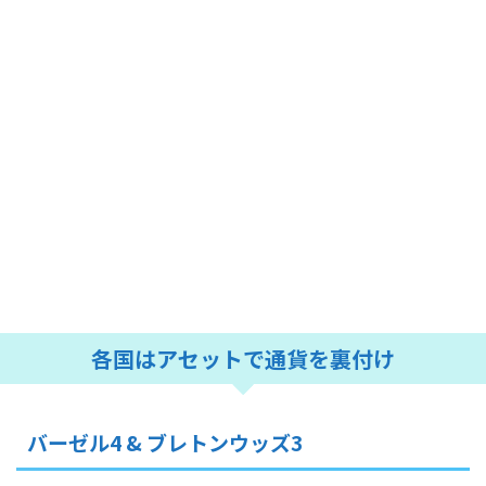
各国はアセットで通貨を裏付け
バーゼル4 & ブレトンウッズ3