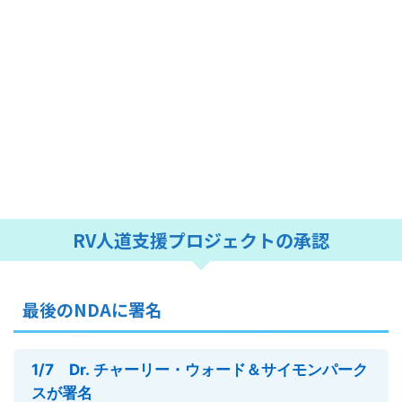
RV人道支援プロジェクトの承認
最後のNDAに署名
1/7 Dr. チャーリー・ウォード＆サイモンパーク
スが署名