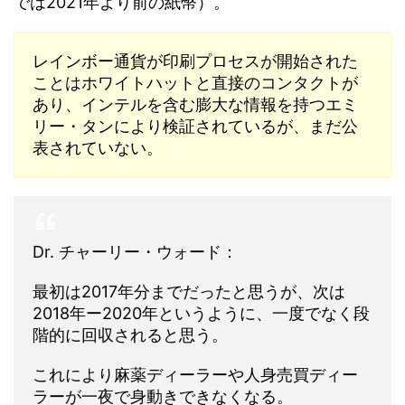
では2021年より前の紙幣）。
レインボー通貨が印刷プロセスが開始された
ことはホワイトハットと直接のコンタクトが
あり、インテルを含む膨大な情報を持つエミ
リー・タンにより検証されているが、まだ公
表されていない。
Dr. チャーリー・ウォード：
最初は2017年分までだったと思うが、次は
2018年ー2020年というように、一度でなく段
階的に回収されると思う。
これにより麻薬ディーラーや人身売買ディー
ラーが一夜で身動きできなくなる。