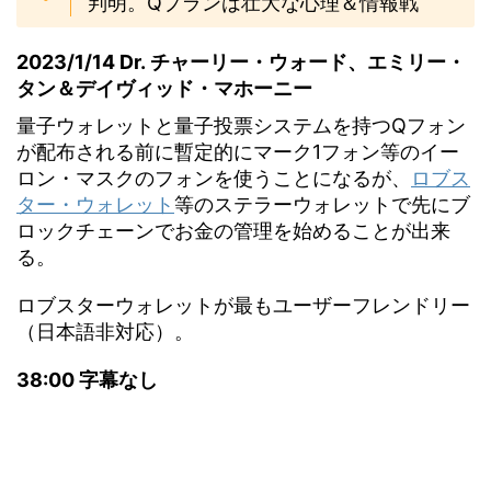
判明。Qプランは壮大な心理＆情報戦
2023/1/14 Dr. チャーリー・ウォード、エミリー・
タン＆デイヴィッド・マホーニー
量子ウォレットと量子投票システムを持つQフォン
が配布される前に暫定的にマーク1フォン等のイー
ロン・マスクのフォンを使うことになるが、
ロブス
ター・ウォレット
等のステラーウォレットで先にブ
ロックチェーンでお金の管理を始めることが出来
る。
ロブスターウォレットが最もユーザーフレンドリー
（日本語非対応）。
38:00 字幕なし