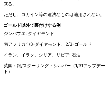
来る。
ただし、コカイン等の違法なものは適用されない。
ゴールド以外で裏付けする例
ジンバブエ: ダイヤモンド
南アフリカ:1/3-ダイヤモンド、2/3-ゴールド
イラン、イラク、シリア、リビア: 石油
英国：銀/スターリング・シルバー（1/31アップデー
ト）