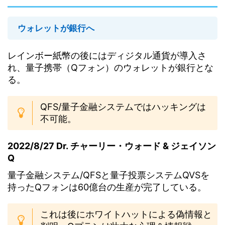
ウォレットが銀行へ
レインボー紙幣の後にはディジタル通貨が導入さ
れ、量子携帯（Qフォン）のウォレットが銀行とな
る。
QFS/量子金融システムではハッキングは
不可能。
2022/8/27 Dr. チャーリー・ウォード & ジェイソン
Q
量子金融システム/QFSと量子投票システムQVSを
持ったQフォンは60億台の生産が完了している。
これは後にホワイトハットによる偽情報と