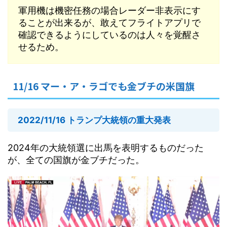
軍用機は機密任務の場合レーダー非表示にす
ることが出来るが、敢えてフライトアプリで
確認できるようにしているのは人々を覚醒さ
せるため。
11/16 マー・ア・ラゴでも金ブチの米国旗
2022/11/16 トランプ大統領の重大発表
2024年の大統領選に出馬を表明するものだった
が、全ての国旗が金ブチだった。