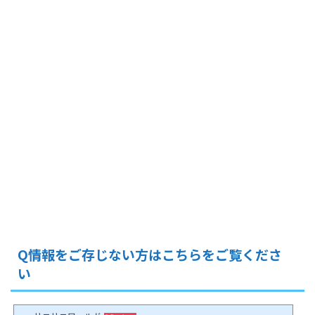
Q情報をご存じない方はこちらをご覧くださ
い