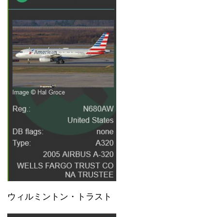
ウィルミントン・トラスト