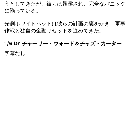
うとしてきたが、彼らは暴露され、完全なパニック
に陥っている。
光側ホワイトハットは彼らの計画の裏をかき、軍事
作戦と独自の金融リセットを進めてきた。
1/6 Dr. チャーリー・ウォード＆チャズ・カーター
字幕なし