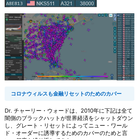
コロナウィルスも金融リセットのためのカバー
Dr. チャーリー・ウォードは、2010年に下記は全て
闇側のブラックハットが世界経済をシャットダウン
し、グレート・リセットによってニュー・ワール
ド・オーダーに誘導するためのカバーのためと言