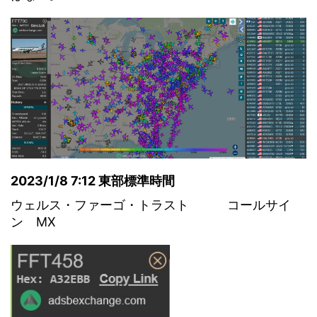
2023/1/8 7:12 東部標準時間
ウェルス・ファーゴ・トラスト コールサイ
ン MX