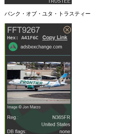
バンク・オブ・ユタ・トラスティー