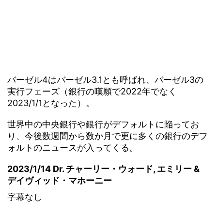
バーゼル4はバーゼル3.1とも呼ばれ、バーゼル3の
実行フェーズ（銀行の嘆願で2022年でなく
2023/1/1となった）。
世界中の中央銀行や銀行がデフォルトに陥ってお
り、今後数週間から数か月で更に多くの銀行のデフ
ォルトのニュースが入ってくる。
2023/1/14 Dr. チャーリー・ウォード, エミリー &
デイヴィッド・マホーニー
字幕なし