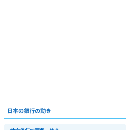
日本の銀行の動き