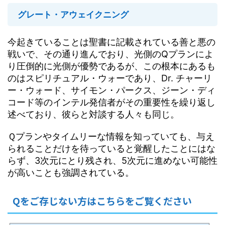
グレート・アウェイクニング
今起きていることは聖書に記載されている善と悪の
戦いで、その通り進んでおり、光側のQプランによ
り圧倒的に光側が優勢であるが、この根本にあるも
のはスピリチュアル・ウォーであり、Dr. チャーリ
ー・ウォード、サイモン・パークス、ジーン・ディ
コード等のインテル発信者がその重要性を繰り返し
述べており、彼らと対談する人々も同じ。
Ｑプランやタイムリーな情報を知っていても、与え
られることだけを待っていると覚醒したことにはな
らず、3次元にとり残され、5次元に進めない可能性
が高いことも強調されている。
Qをご存じない方はこちらをご覧ください