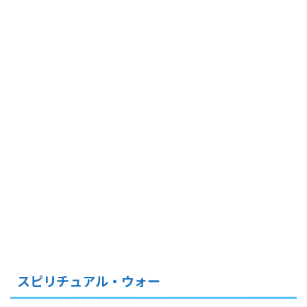
スピリチュアル・ウォー