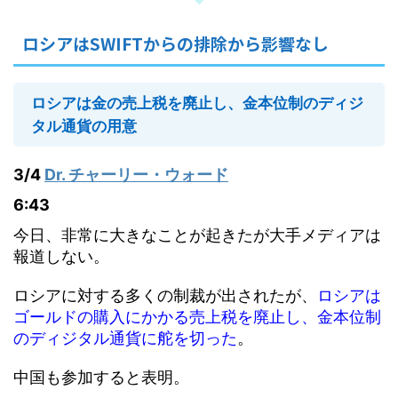
ロシアはSWIFTからの排除から影響なし
ロシアは金の売上税を廃止し、金本位制のディジ
タル通貨の用意
3/4
Dr. チャーリー・ウォード
6:43
今日、非常に大きなことが起きたが大手メディアは
報道しない。
ロシアに対する多くの制裁が出されたが、
ロシアは
ゴールドの購入にかかる売上税を廃止し、金本位制
のディジタル通貨に舵を切った
。
中国も参加すると表明。