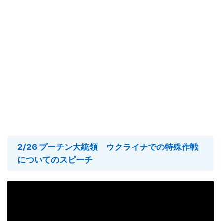
2/26 プーチン大統領 ウクライナでの特殊作戦
についてのスピーチ