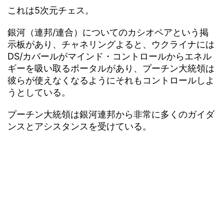
これは5次元チェス。
銀河（連邦/連合）についてのカシオペアという掲
示板があり、チャネリングよると、ウクライナには
DS/カバールがマインド・コントロールからエネル
ギーを吸い取るポータルがあり、プーチン大統領は
彼らが使えなくなるようにそれもコントロールしよ
うとしている。
プーチン大統領は銀河連邦から非常に多くのガイダ
ンスとアシスタンスを受けている。