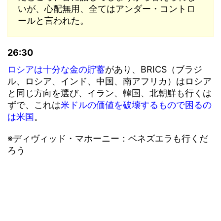
いが、心配無用、全てはアンダー・コントロ
ールと言われた。
26:30
ロシアは十分な金の貯蓄
があり、BRICS（ブラジ
ル、ロシア、インド、中国、南アフリカ）はロシア
と同じ方向を選び、イラン、韓国、北朝鮮も行くは
ずで、これは
米ドルの価値を破壊するもので困るの
は米国
。
※ディヴィッド・マホーニー：ベネズエラも行くだ
ろう