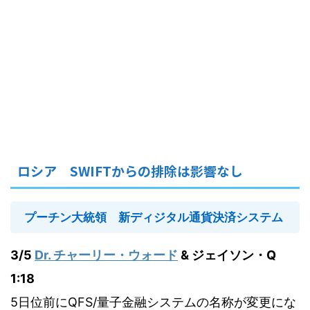
ロシア SWIFTからの排除は影響なし
プーチン大統領 新ディジタル通貨決済システム
3/5
Dr. チャーリー・ウォード
& ジェイソン・Q
1:18
5日位前にQFS/量子金融システムの名称が変更にな