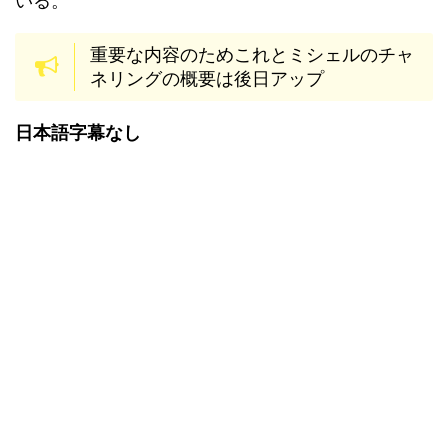
いる。
重要な内容のためこれとミシェルのチャ
ネリングの概要は後日アップ
日本語字幕なし