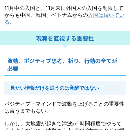
11月中の入国と、11月末に外国人の入国を制限して
からも中国、韓国、ベトナムからの
入国は続いてい
る
。
現実を直視する重要性
波動、ポジティブ思考、祈り、行動の全てが
必要
見たい情報だけを追うのは覚醒ではない
ポジティブ・マインドで波動を上げることの重要性
は言うまでもない。
しかし、大地震が起きて津波が1時間程度でやって