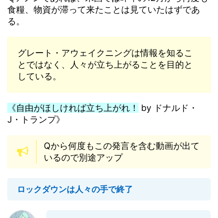
食糧、物資が滞って来たことは見ていたはずであ
る。
グレート・アウェイクニングは情報を知るこ
とではなく、人々が立ち上がることを目的と
している。
《自由がほしければ立ち上がれ！
by ドナルド・
J・トランプ》
Qから何度もこの発言を含む動画が出て
いるので別途アップ
ロックダウンは人々の手で終了