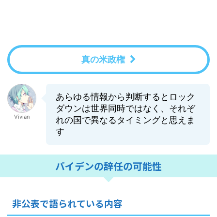
真の米政権
あらゆる情報から判断するとロック
ダウンは世界同時ではなく、それぞ
Vivian
れの国で異なるタイミングと思えま
す
バイデンの辞任の可能性
非公表で語られている内容