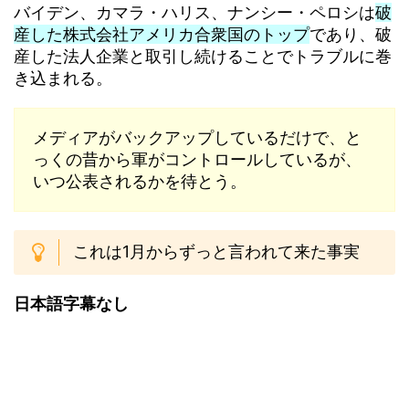
バイデン、カマラ・ハリス、ナンシー・ペロシは
破
産した株式会社アメリカ合衆国のトップ
であり、破
産した法人企業と取引し続けることでトラブルに巻
き込まれる。
メディアがバックアップしているだけで、と
っくの昔から軍がコントロールしているが、
いつ公表されるかを待とう。
これは1月からずっと言われて来た事実
日本語字幕なし