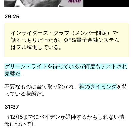
29:25
インサイダーズ・クラブ（メンバー限定）で
話すつもりだったが、QFS/量子金融システム
はフル稼働している。
グリーン・ライトを待っているが何度もテストされ
完璧だ
。
不要なものは全て取り除かれ、
神のタイミング
を待
っている状態だ。
31:37
《12/15までにバイデンが退陣するかもしれない情
報について》