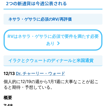
2つの新通貨は今週公表される
ネサラ・ゲサラに必須のRV/再評価
RVはネサラ・ゲサラに必須で要件を満たす必要
あり
イラクとクウェートのディナールと米国通貨
12/13
Dr. チャーリー・ウォード
個人的に12/19の週から1月1週に大事なことが起こ
ると期待・予想している。
概要
7:48