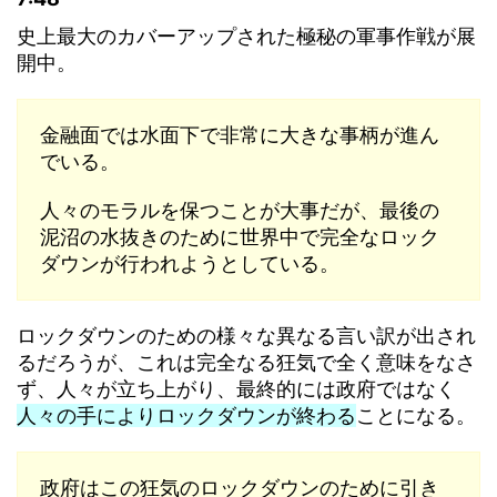
史上最大のカバーアップされた極秘の軍事作戦が展
開中。
金融面では水面下で非常に大きな事柄が進ん
でいる。
人々のモラルを保つことが大事だが、最後の
泥沼の水抜きのために世界中で完全なロック
ダウンが行われようとしている。
ロックダウンのための様々な異なる言い訳が出され
るだろうが、これは完全なる狂気で全く意味をなさ
ず、人々が立ち上がり、最終的には政府ではなく
人々の手によりロックダウンが終わる
ことになる。
政府はこの狂気のロックダウンのために引き