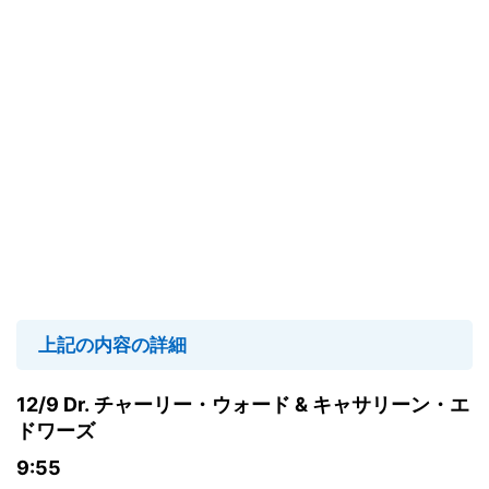
上記の内容の詳細
12/9 Dr. チャーリー・ウォード & キャサリーン・エ
ドワーズ
9:55