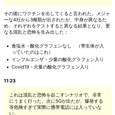
その後にワクチンを出してくると言われた。メジャ
ーな4社から3種類が出されたが、中身が異なるた
め、それぞれをテストすると異なる結果となり、更
なる混乱と恐怖を生み出した：
食塩水 - 酸化グラフェンなし （寄生体が入
っていたのはこれ）
インフルエンザ - 少量の酸化グラフェン入り
Covid19 - 大量の酸化グラフェン入り
11:23
これは混乱と恐怖を起こすシナリオで、非常
にうまく行った。次に5Gが出たが、爆発する
等危険すぎて実際に携帯電話には入っていな
い。