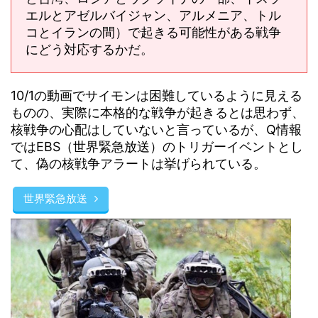
エルとアゼルバイジャン、アルメニア、トル
コとイランの間）で起きる可能性がある戦争
にどう対応するかだ。
10/1の動画でサイモンは困難しているように見える
ものの、実際に本格的な戦争が起きるとは思わず、
核戦争の心配はしていないと言っているが、Q情報
ではEBS（世界緊急放送）のトリガーイベントとし
て、偽の核戦争アラートは挙げられている。
世界緊急放送