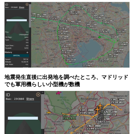
地震発生直後に出発地を調べたところ、マドリッド
でも軍用機らしい小型機が数機