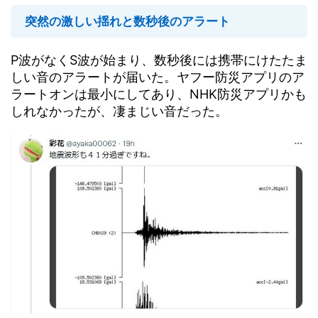
突然の激しい揺れと数秒後のアラート
P波がなくS波が始まり、数秒後には携帯にけたたま
しい音のアラートが届いた。ヤフー防災アプリのア
ラートオンは最小にしてあり、NHK防災アプリかも
しれなかったが、凄まじい音だった。