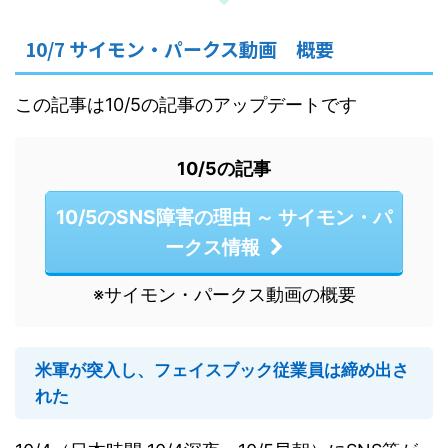
10/7 サイモン・パークス動画 概要
この記事は10/5の記事のアップデートです
10/5の記事
10/5のSNS障害の理由 ～ サイモン・パ
ークス情報
※サイモン・パークス動画の概要
米軍が突入し、フェイスブック従業員は締め出さ
れた