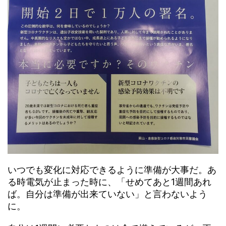
いつでも変化に対応できるように準備が大事だ。あ
る時電気が止まった時に、「せめてあと1週間あれ
ば。自分は準備が出来ていない」と言わないよう
に。