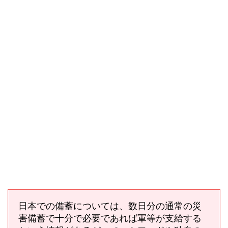
日本での備蓄については、数日分の通常の災
害備蓄で十分で必要であれば軍等が支給する