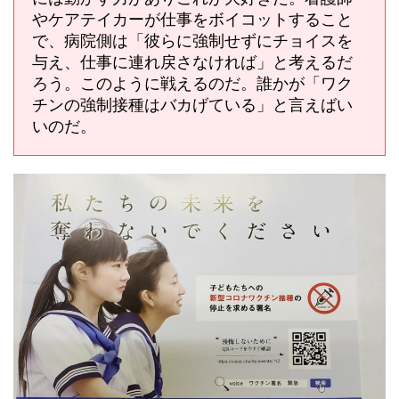
やケアテイカーが仕事をボイコットすること
で、病院側は「彼らに強制せずにチョイスを
与え、仕事に連れ戻さなければ」と考えるだ
ろう。このように戦えるのだ。誰かが「ワク
チンの強制接種はバカげている」と言えばい
いのだ。