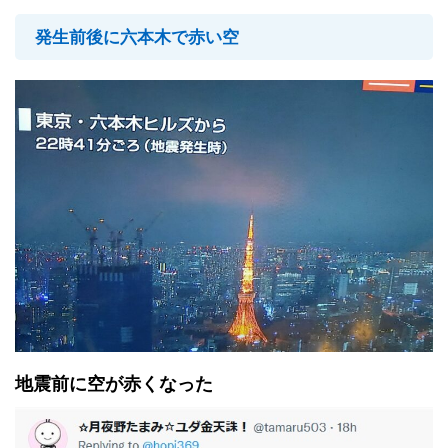
発生前後に六本木で赤い空
地震前に空が赤くなった