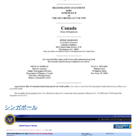
シンガポール