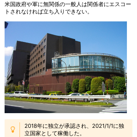
米国政府や軍に無関係の一般人は関係者にエスコー
トされなければ立ち入りできない。
2018年に独立が承認され、2021/1/1に独
立国家として稼働した。