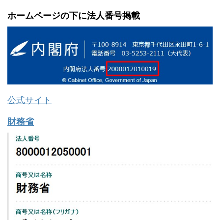
ホームページの下に法人番号掲載
公式サイト
財務省