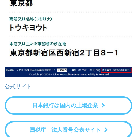
公式サイト
日本銀行は国内の上場企業
国税庁 法人番号公表サイト