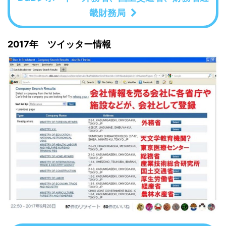
畿財務局
2017年 ツイッター情報