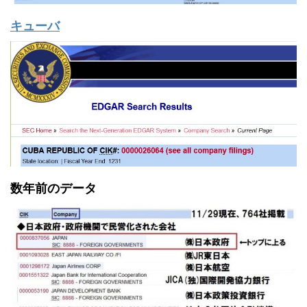
キューバ
数年前のデータ