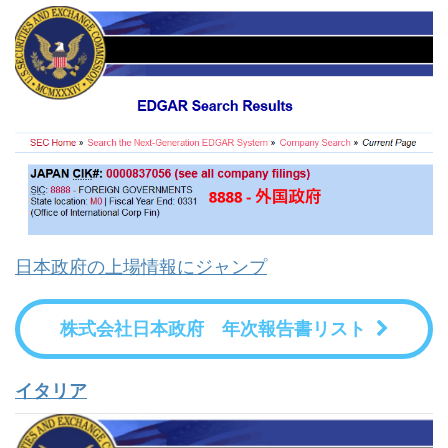
日本政府の上場情報にジャンプ
株式会社日本政府 年次報告書リスト
イタリア