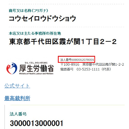
公式サイト
最高裁判所