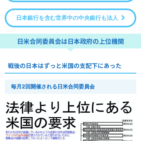
日本銀行を含む世界中の中央銀行も法人
日米合同委員会は日本政府の上位機関
戦後の日本はずっと米国の支配下にあった
毎月2回開催される日米合同委員会