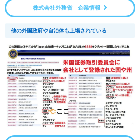
株式会社外務省 企業情報
他の外国政府や自治体も上場されている