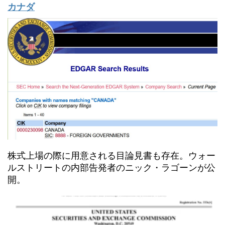
カナダ
株式上場の際に用意される目論見書も存在。ウォー
ルストリートの内部告発者のニック・ラゴーンが公
開。