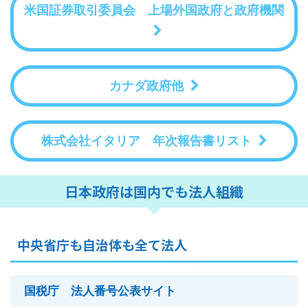
米国証券取引委員会 上場外国政府と政府機関
カナダ政府他
株式会社イタリア 年次報告書リスト
日本政府は国内でも法人組織
中央省庁も自治体も全て法人
国税庁 法人番号公表サイト