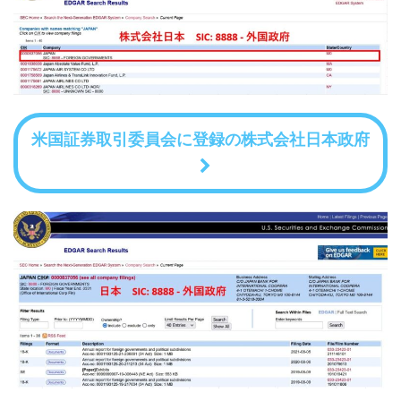
米国証券取引委員会に登録の株式会社日本政府