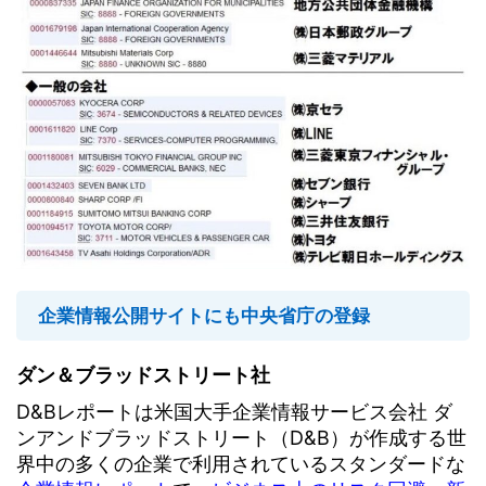
企業情報公開サイトにも中央省庁の登録
ダン＆ブラッドストリート社
D&Bレポートは米国大手企業情報サービス会社 ダ
ンアンドブラッドストリート（D&B）が作成する世
界中の多くの企業で利用されているスタンダードな