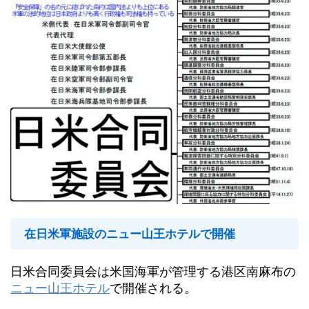
在日米軍施設のニュー山王ホテルで開催
日米合同委員会は米国海軍が管理する港区南麻布の
ニュー山王ホテル
で開催される。