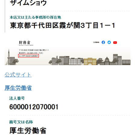
公式サイト
厚生労働省