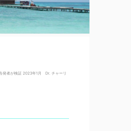
が検証 2023年1月 Dr. チャーリ