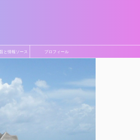
旨と情報ソース
プロフィール