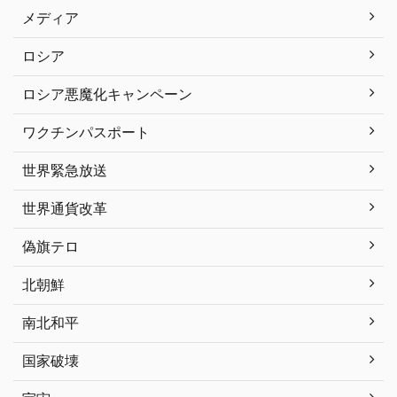
メディア
ロシア
ロシア悪魔化キャンペーン
ワクチンパスポート
世界緊急放送
世界通貨改革
偽旗テロ
北朝鮮
南北和平
国家破壊