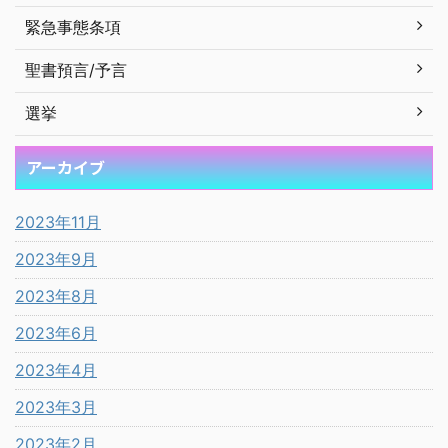
緊急事態条項
聖書預言/予言
選挙
アーカイブ
2023年11月
2023年9月
2023年8月
2023年6月
2023年4月
2023年3月
2023年2月