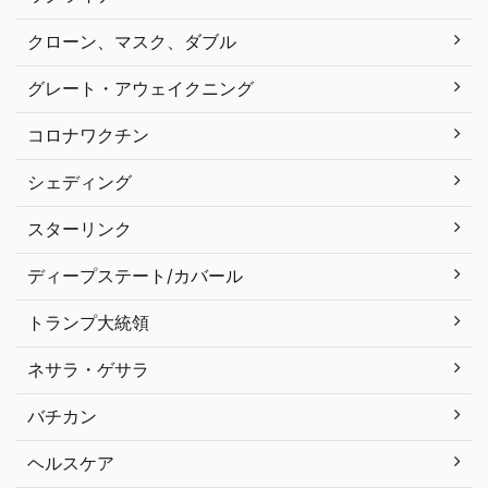
クローン、マスク、ダブル
グレート・アウェイクニング
コロナワクチン
シェディング
スターリンク
ディープステート/カバール
トランプ大統領
ネサラ・ゲサラ
バチカン
ヘルスケア