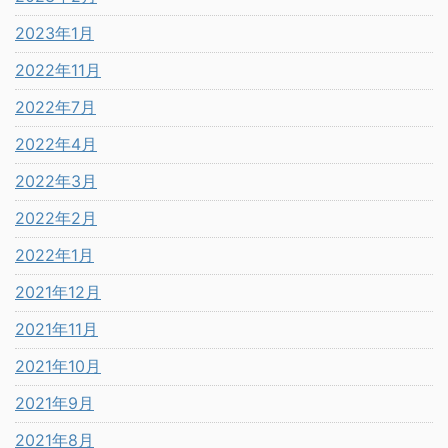
2023年1月
2022年11月
2022年7月
2022年4月
2022年3月
2022年2月
2022年1月
2021年12月
2021年11月
2021年10月
2021年9月
2021年8月