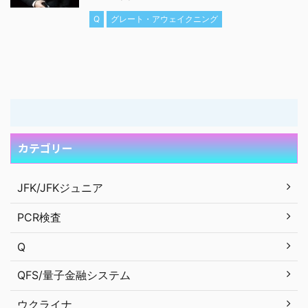
Q
グレート・アウェイクニング
カテゴリー
JFK/JFKジュニア
PCR検査
Q
QFS/量子金融システム
ウクライナ