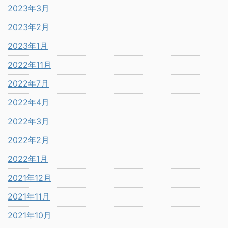
2023年3月
2023年2月
2023年1月
2022年11月
2022年7月
2022年4月
2022年3月
2022年2月
2022年1月
2021年12月
2021年11月
2021年10月