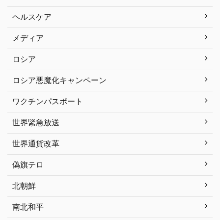
ヘルスケア
メディア
ロシア
ロシア悪魔化キャンペーン
ワクチンパスポート
世界緊急放送
世界通貨改革
偽旗テロ
北朝鮮
南北和平