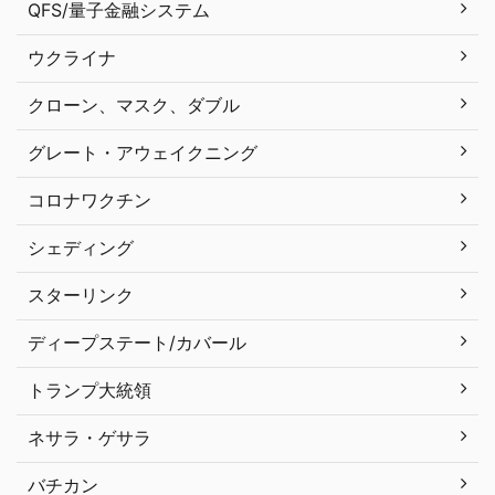
QFS/量子金融システム
ウクライナ
クローン、マスク、ダブル
グレート・アウェイクニング
コロナワクチン
シェディング
スターリンク
ディープステート/カバール
トランプ大統領
ネサラ・ゲサラ
バチカン