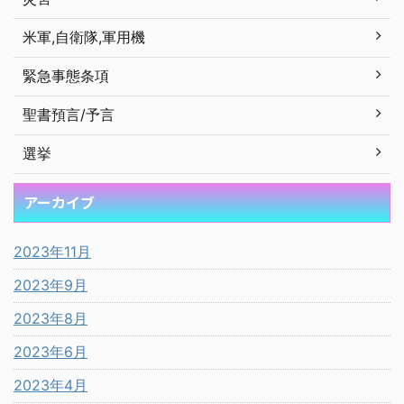
米軍,自衛隊,軍用機
緊急事態条項
聖書預言/予言
選挙
アーカイブ
2023年11月
2023年9月
2023年8月
2023年6月
2023年4月