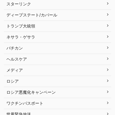
スターリンク
ディープステート/カバール
トランプ大統領
ネサラ・ゲサラ
バチカン
ヘルスケア
メディア
ロシア
ロシア悪魔化キャンペーン
ワクチンパスポート
世界緊急放送