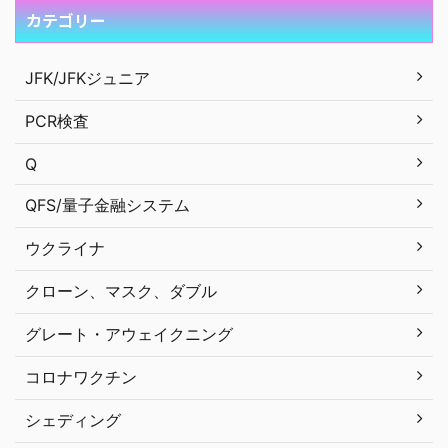
カテゴリー
JFK/JFKジュニア
PCR検査
Q
QFS/量子金融システム
ウクライナ
クローン、マスク、ダブル
グレート・アウェイクニング
コロナワクチン
シェディング