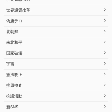
世界通貨改革
偽旗テロ
北朝鮮
南北和平
国家破壊
宇宙
憲法改正
抗原検査
抗議活動
新SNS