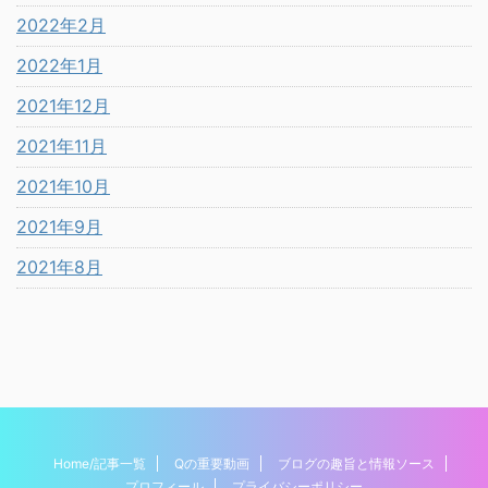
2022年2月
2022年1月
2021年12月
2021年11月
2021年10月
2021年9月
2021年8月
Home/記事一覧
Qの重要動画
ブログの趣旨と情報ソース
プロフィール
プライバシーポリシー