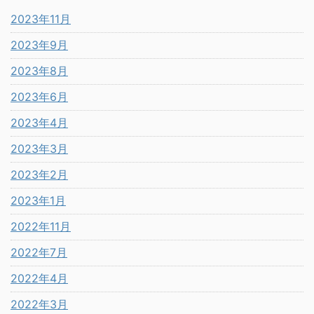
2023年11月
2023年9月
2023年8月
2023年6月
2023年4月
2023年3月
2023年2月
2023年1月
2022年11月
2022年7月
2022年4月
2022年3月